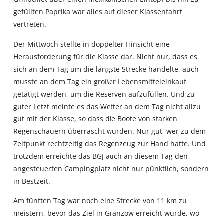
gefüllten Paprika war alles auf dieser Klassenfahrt
vertreten.
Der Mittwoch stellte in doppelter Hinsicht eine
Herausforderung für die Klasse dar. Nicht nur, dass es
sich an dem Tag um die längste Strecke handelte, auch
musste an dem Tag ein großer Lebensmitteleinkauf
getätigt werden, um die Reserven aufzufüllen. Und zu
guter Letzt meinte es das Wetter an dem Tag nicht allzu
gut mit der Klasse, so dass die Boote von starken
Regenschauern überrascht wurden. Nur gut, wer zu dem
Zeitpunkt rechtzeitig das Regenzeug zur Hand hatte. Und
trotzdem erreichte das BGJ auch an diesem Tag den
angesteuerten Campingplatz nicht nur pünktlich, sondern
in Bestzeit.
Am fünften Tag war noch eine Strecke von 11 km zu
meistern, bevor das Ziel in Granzow erreicht wurde, wo