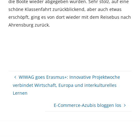
die Boote wieder abgegeben wurden. Sehr stolz, auf eine
schöne Klassenfahrt zurückblickend, aber auch etwas
erschöpft, ging es von dort wieder mit dem Reisebus nach
Ahrensburg zurück.
WIWAG goes Erasmus+: Innovative Projektwoche
verbindet Wirtschaft, Europa und interkulturelles
Lernen
E-Commerce-Azubis bloggen los