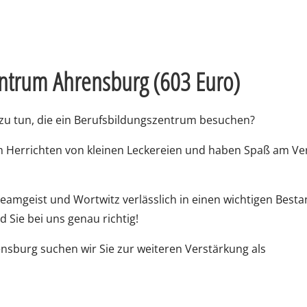
entrum Ahrensburg (603 Euro)
 zu tun, die ein Berufsbildungszentrum besuchen?
m Herrichten von kleinen Leckereien und haben Spaß am Ve
Teamgeist und Wortwitz verlässlich in einen wichtigen Besta
 Sie bei uns genau richtig!
nsburg suchen wir Sie zur weiteren Verstärkung als