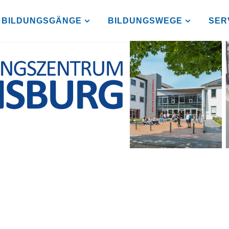
BILDUNGSGÄNGE
BILDUNGSWEGE
SER