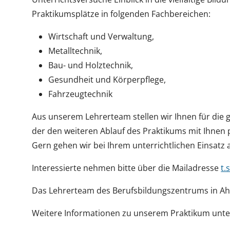
Praktikumsplätze in folgenden Fachbereichen:
Wirtschaft und Verwaltung,
Metalltechnik,
Bau- und Holztechnik,
Gesundheit und Körperpflege,
Fahrzeugtechnik
Aus unserem Lehrerteam stellen wir Ihnen für die g
der den weiteren Ablauf des Praktikums mit Ihnen p
Gern gehen wir bei Ihrem unterrichtlichen Einsatz 
Interessierte nehmen bitte über die Mailadresse
t.
Das Lehrerteam des Berufsbildungszentrums in Ahre
Weitere Informationen zu unserem Praktikum unter