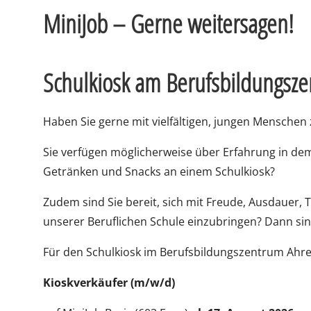
MiniJob – Gerne weitersagen!
Schulkiosk am Berufsbildungsz
Haben Sie gerne mit vielfältigen, jungen Menschen
Sie verfügen möglicherweise über Erfahrung in de
Getränken und Snacks an einem Schulkiosk?
Zudem sind Sie bereit, sich mit Freude, Ausdauer, 
unserer Beruflichen Schule einzubringen? Dann sind
Für den Schulkiosk im Berufsbildungszentrum Ahre
Kioskverkäufer (m/w/d)