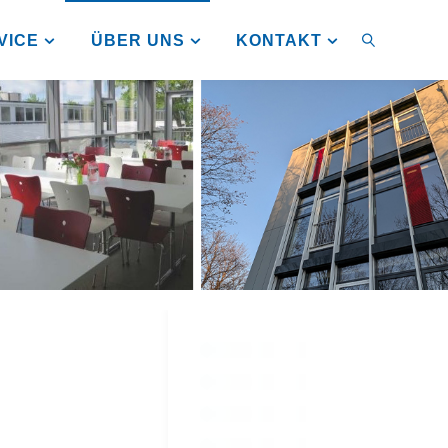
VICE
ÜBER UNS
KONTAKT
SUCHEN