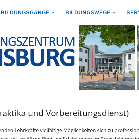
BILDUNGSGÄNGE
BILDUNGSWEGE
SER
raktika und Vorbereitungsdienst)
den Lehrkräfte vielfältige Möglichkeiten sich zu profession