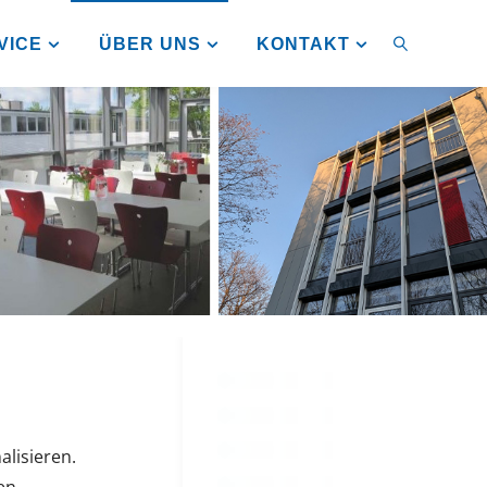
VICE
ÜBER UNS
KONTAKT
SUCHEN
alisieren.