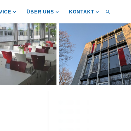
VICE
ÜBER UNS
KONTAKT
SUCHEN