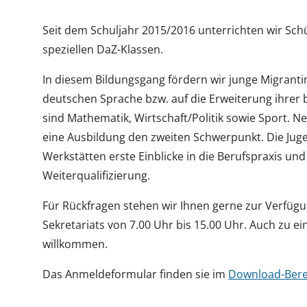
Seit dem Schuljahr 2015/2016 unterrichten wir Sch
speziellen DaZ-Klassen.
In diesem Bildungsgang fördern wir junge Migrant
deutschen Sprache bzw. auf die Erweiterung ihrer
sind Mathematik, Wirtschaft/Politik sowie Sport. 
eine Ausbildung den zweiten Schwerpunkt. Die Jug
Werkstätten erste Einblicke in die Berufspraxis un
Weiterqualifizierung.
Für Rückfragen stehen wir Ihnen gerne zur Verfügu
Sekretariats von 7.00 Uhr bis 15.00 Uhr. Auch zu e
willkommen.
Das Anmeldeformular finden sie im
Download-Bere