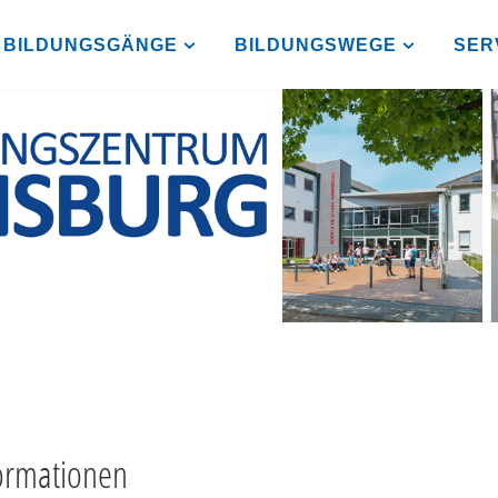
BILDUNGSGÄNGE
BILDUNGSWEGE
SER
ormationen