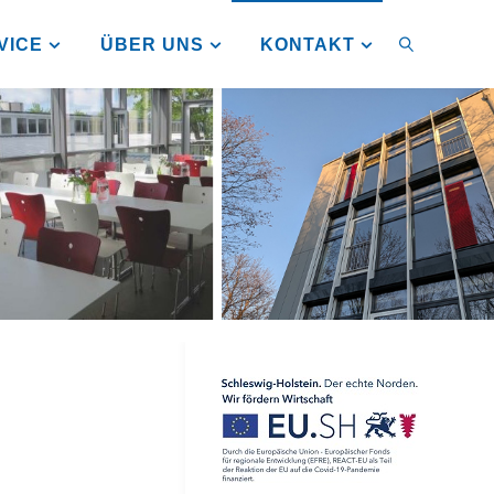
VICE
ÜBER UNS
KONTAKT
SUCHEN