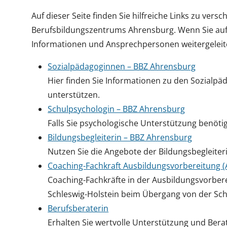
Auf dieser Seite finden Sie hilfreiche Links zu v
Berufsbildungszentrums Ahrensburg. Wenn Sie auf 
Informationen und Ansprechpersonen weitergeleit
Sozialpädagoginnen – BBZ Ahrensburg
Hier finden Sie Informationen zu den Sozialpäd
unterstützen.
Schulpsychologin – BBZ Ahrensburg
Falls Sie psychologische Unterstützung benötig
Bildungsbegleiterin – BBZ Ahrensburg
Nutzen Sie die Angebote der Bildungsbegleiteri
Coaching-Fachkraft Ausbildungsvorbereitung (
Coaching-Fachkräfte in der Ausbildungsvorbere
Schleswig-Holstein beim Übergang von der Schu
Berufsberaterin
Erhalten Sie wertvolle Unterstützung und Berat