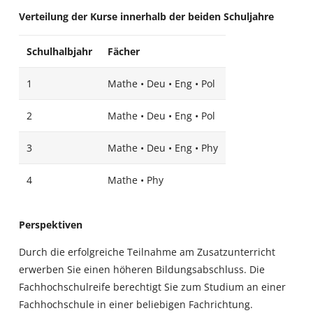
Verteilung der Kurse innerhalb der beiden Schuljahre
Schulhalbjahr
Fächer
1
Mathe • Deu • Eng • Pol
2
Mathe • Deu • Eng • Pol
3
Mathe • Deu • Eng • Phy
4
Mathe • Phy
Perspektiven
Durch die erfolgreiche Teilnahme am Zusatzunterricht
erwerben Sie einen höheren Bildungsabschluss. Die
Fachhochschulreife berechtigt Sie zum Studium an einer
Fachhochschule in einer beliebigen Fachrichtung.