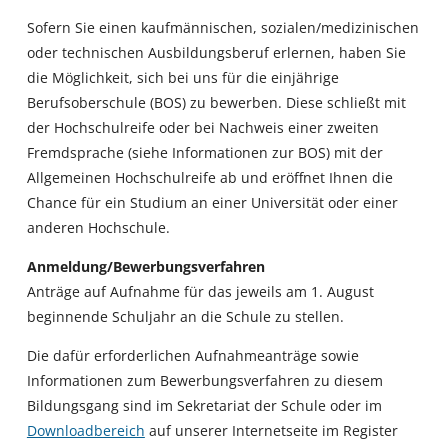
Sofern Sie einen kaufmännischen, sozialen/medizinischen
oder technischen Ausbildungsberuf erlernen, haben Sie
die Möglichkeit, sich bei uns für die einjährige
Berufsoberschule (BOS) zu bewerben. Diese schließt mit
der Hochschulreife oder bei Nachweis einer zweiten
Fremdsprache (siehe Informationen zur BOS) mit der
Allgemeinen Hochschulreife ab und eröffnet Ihnen die
Chance für ein Studium an einer Universität oder einer
anderen Hochschule.
Anmeldung/Bewerbungsverfahren
Anträge auf Aufnahme für das jeweils am 1. August
beginnende Schuljahr an die Schule zu stellen.
Die dafür erforderlichen Aufnahmeanträge sowie
Informationen zum Bewerbungsverfahren zu diesem
Bildungsgang sind im Sekretariat der Schule oder im
Downloadbereich
auf unserer Internetseite im Register