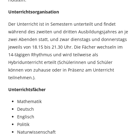
Unterrichtsorganisation
Der Unterricht ist in Semestern unterteilt und findet
während des zweiten und dritten Ausbildungsjahres an je
zwei Abenden statt, und zwar dienstags und donnerstags
jeweils von 18.15 bis 21.30 Uhr. Die Fächer wechseln im
14-tägigen Rhythmus und wird teilweise als
Hybridunterricht erteilt (Schülerinnen und Schüler
können von zuhause oder in Präsenz am Unterricht
teilnehmen.).
Unterrichtsfächer
Mathematik
Deutsch
Englisch
Politik
Naturwissenschaft