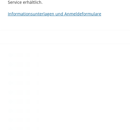
Service erhältlich.
Informationsunterlagen und Anmeldeformulare