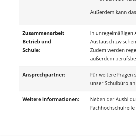
Außerdem kann da
Zusammenarbeit
In unregelmäßigen 
Betrieb und
Austausch zwischen
Schule:
Zudem werden regel
außerdem berufsbez
Ansprechpartner:
Für weitere Fragen 
unser Schulbüro an 
Weitere Informationen:
Neben der Ausbildu
Fachhochschulreife 