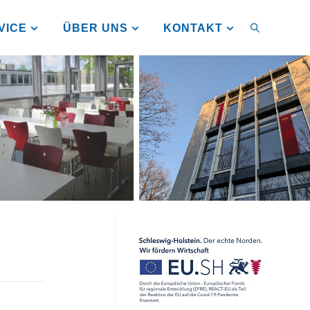
VICE
ÜBER UNS
KONTAKT
SUCHEN