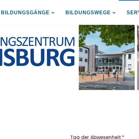
BILDUNGSGÄNGE
BILDUNGSWEGE
SER