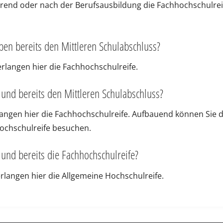
rend oder nach der Berufsausbildung die Fachhochschulrei
ben bereits den Mittleren Schulabschluss?
rlangen hier die Fachhochschulreife.
und bereits den Mittleren Schulabschluss?
angen hier die Fachhochschulreife. Aufbauend können Sie d
ochschulreife besuchen.
und bereits die Fachhochschulreife?
rlangen hier die Allgemeine Hochschulreife.