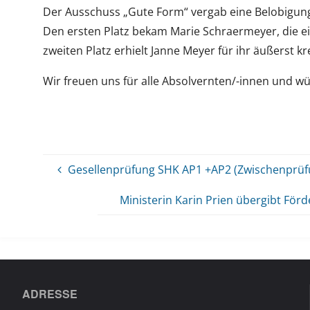
Der Ausschuss „Gute Form“ vergab eine Belobigung
Den ersten Platz bekam Marie Schraermeyer, die ei
zweiten Platz erhielt Janne Meyer für ihr äußerst 
Wir freuen uns für alle Absolvernten/-innen und wün
Gesellenprüfung SHK AP1 +AP2 (Zwischenprüf
Ministerin Karin Prien übergibt För
ADRESSE