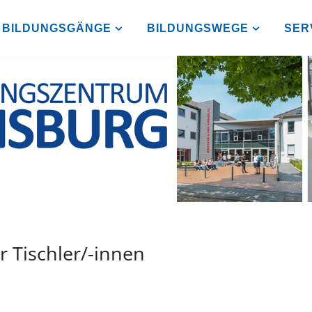
BILDUNGSGÄNGE
BILDUNGSWEGE
SER
r Tischler/-innen