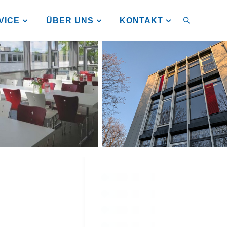
VICE
ÜBER UNS
KONTAKT
SUCHEN