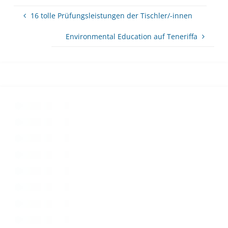
16 tolle Prüfungsleistungen der Tischler/-innen
Environmental Education auf Teneriffa