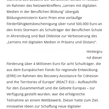
im Rahmen des Netzwerktreffens „Lernen mit digitalen
Medien in der Beruflichen Bildung“ übergab
Bildungsministerin Karin Prien eine vorläufige
Förderfähigkeitsbescheinigung über rund 500.000 Euro an
den Kreis Stormarn als Schulträger der Beruflichen Schule
in Ahrensburg und Bad Oldesloe zur Verbesserung des
„Lernens mit digitalen Medien in Präsenz und Distanz“.
Hintergru
nd dieser
Förderung über 4 Millionen Euro für acht Schulträger, die
aus dem Europäischen Fonds für regionale Entwicklung
(EFRE) im Rahmen des Recovery Assistance for Cohesion
and the Territories of Europe“ (REACT-EU) – Aufbauhilfe
für den Zusammenhalt und die Gebiete Europas – zur
Verfügung gestellt wurden, war die erfolgreiche
Teilnahme an einem Wettbewerb. Dieser hatte zum Ziel,
innovative Ideen zur Schaffung neue digitaler