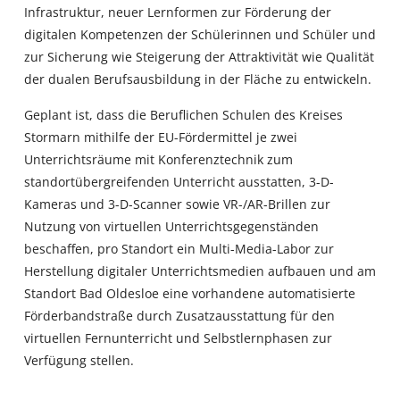
Infrastruktur, neuer Lernformen zur Förderung der
digitalen Kompetenzen der Schülerinnen und Schüler und
zur Sicherung wie Steigerung der Attraktivität wie Qualität
der dualen Berufsausbildung in der Fläche zu entwickeln.
Geplant ist, dass die Beruflichen Schulen des Kreises
Stormarn mithilfe der EU-Fördermittel je zwei
Unterrichtsräume mit Konferenztechnik zum
standortübergreifenden Unterricht ausstatten, 3-D-
Kameras und 3-D-Scanner sowie VR-/AR-Brillen zur
Nutzung von virtuellen Unterrichtsgegenständen
beschaffen, pro Standort ein Multi-Media-Labor zur
Herstellung digitaler Unterrichtsmedien aufbauen und am
Standort Bad Oldesloe eine vorhandene automatisierte
Förderbandstraße durch Zusatzausstattung für den
virtuellen Fernunterricht und Selbstlernphasen zur
Verfügung stellen.