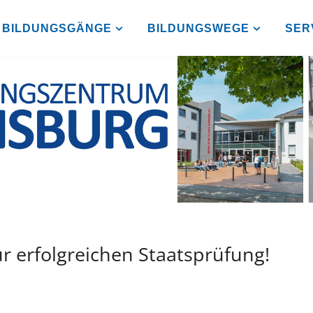
BILDUNGSGÄNGE
BILDUNGSWEGE
SER
ur erfolgreichen Staatsprüfung!