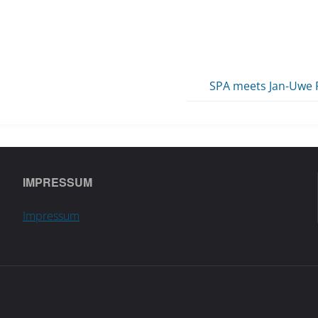
SPA meets Jan-Uwe
IMPRESSUM
Impressum