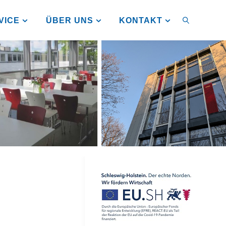
VICE
ÜBER UNS
KONTAKT
SUCHEN