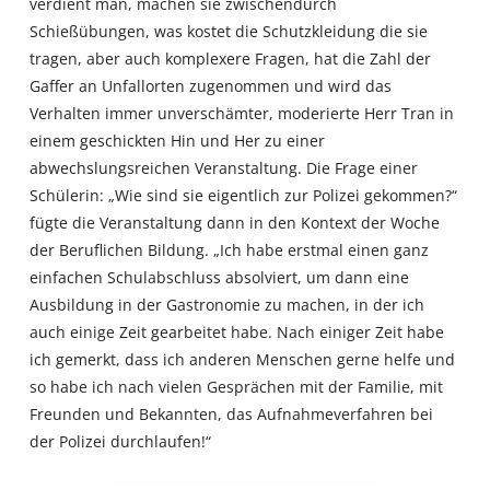
verdient man, machen sie zwischendurch
Schießübungen, was kostet die Schutzkleidung die sie
tragen, aber auch komplexere Fragen, hat die Zahl der
Gaffer an Unfallorten zugenommen und wird das
Verhalten immer unverschämter, moderierte Herr Tran in
einem geschickten Hin und Her zu einer
abwechslungsreichen Veranstaltung. Die Frage einer
Schülerin: „Wie sind sie eigentlich zur Polizei gekommen?“
fügte die Veranstaltung dann in den Kontext der Woche
der Beruflichen Bildung. „Ich habe erstmal einen ganz
einfachen Schulabschluss absolviert, um dann eine
Ausbildung in der Gastronomie zu machen, in der ich
auch einige Zeit gearbeitet habe. Nach einiger Zeit habe
ich gemerkt, dass ich anderen Menschen gerne helfe und
so habe ich nach vielen Gesprächen mit der Familie, mit
Freunden und Bekannten, das Aufnahmeverfahren bei
der Polizei durchlaufen!“