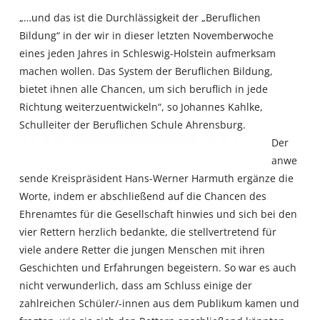
„…und das ist die Durchlässigkeit der „Beruflichen
Bildung“ in der wir in dieser letzten Novemberwoche
eines jeden Jahres in Schleswig-Holstein aufmerksam
machen wollen. Das System der Beruflichen Bildung,
bietet ihnen alle Chancen, um sich beruflich in jede
Richtung weiterzuentwickeln“, so Johannes Kahlke,
Schulleiter der Beruflichen Schule Ahrensburg.
Der
anwe
sende Kreispräsident Hans-Werner Harmuth ergänze die
Worte, indem er abschließend auf die Chancen des
Ehrenamtes für die Gesellschaft hinwies und sich bei den
vier Rettern herzlich bedankte, die stellvertretend für
viele andere Retter die jungen Menschen mit ihren
Geschichten und Erfahrungen begeistern. So war es auch
nicht verwunderlich, dass am Schluss einige der
zahlreichen Schüler/-innen aus dem Publikum kamen und