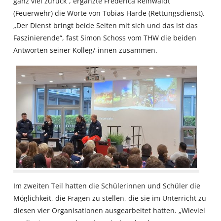
ganz viel zurück“, ergänzte Frederica Reinwaldt
(Feuerwehr) die Worte von Tobias Harde (Rettungsdienst).
„Der Dienst bringt beide Seiten mit sich und das ist das
Faszinierende“, fast Simon Schoss vom THW die beiden
Antworten seiner Kolleg/-innen zusammen.
Im zweiten Teil hatten die Schülerinnen und Schüler die
Möglichkeit, die Fragen zu stellen, die sie im Unterricht zu
diesen vier Organisationen ausgearbeitet hatten. „Wieviel