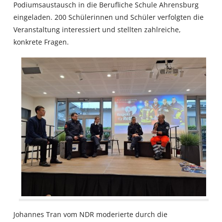
Podiumsaustausch in die Berufliche Schule Ahrensburg
eingeladen. 200 Schülerinnen und Schüler verfolgten die
Veranstaltung interessiert und stellten zahlreiche,
konkrete Fragen.
Johannes Tran vom NDR moderierte durch die