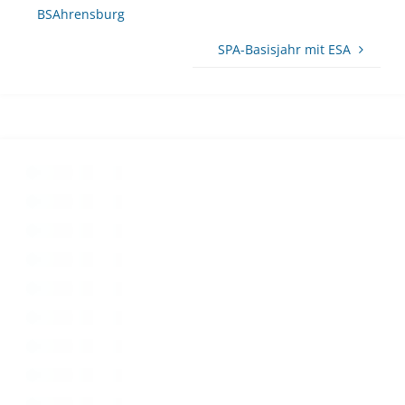
BSAhrensburg
SPA-Basisjahr mit ESA