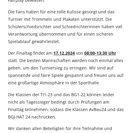
Fairplay bewiesen.
Die Fans haben für eine tolle Kulisse gesorgt und das
Turnier mit Trommeln und Plakaten unterstützt. Die
Schülerschiedsrichter und Schiedrichterinnen haben viel
Verantwortung übernommen und für einen sicheren
Spielablauf gewährleistet.
Der Finaltag findet am
17.12.2024
von
08:00-13:30 Uhr
statt. Die besten Mannschaften werden noch einmal alles
geben, um den Turniersieg zu erringen. Wir sind auf
spannende und faire Spiele gespannt und freuen uns auf
eine großartige Atmosphäre in der Sporthalle.
Die Klassen der TI1-23 und das BG1-22 können leider
nicht als Tagessieger bedingt durch Prüfungen am
Finaltag teilnehmen, sodass die Klassen AvBau24 und das
BGJ-HAT 24 nachrücken.
Wir danken allen Beteiligten für ihre Teilnahme und