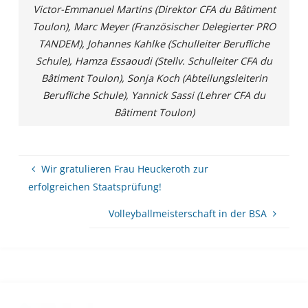
Victor-Emmanuel Martins (Direktor CFA du Bâtiment
Toulon), Marc Meyer (Französischer Delegierter PRO
TANDEM), Johannes Kahlke (Schulleiter Berufliche
Schule), Hamza Essaoudi (Stellv. Schulleiter CFA du
Bâtiment Toulon), Sonja Koch (Abteilungsleiterin
Berufliche Schule), Yannick Sassi (Lehrer CFA du
Bâtiment Toulon)
Wir gratulieren Frau Heuckeroth zur
erfolgreichen Staatsprüfung!
Volleyballmeisterschaft in der BSA