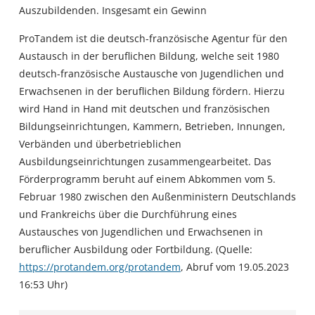
Auszubildenden. Insgesamt ein Gewinn
ProTandem ist die deutsch-französische Agentur für den
Austausch in der beruflichen Bildung, welche seit 1980
deutsch-französische Austausche von Jugendlichen und
Erwachsenen in der beruflichen Bildung fördern. Hierzu
wird Hand in Hand mit deutschen und französischen
Bildungseinrichtungen, Kammern, Betrieben, Innungen,
Verbänden und überbetrieblichen
Ausbildungseinrichtungen zusammengearbeitet. Das
Förderprogramm beruht auf einem Abkommen vom 5.
Februar 1980 zwischen den Außenministern Deutschlands
und Frankreichs über die Durchführung eines
Austausches von Jugendlichen und Erwachsenen in
beruflicher Ausbildung oder Fortbildung. (Quelle:
https://protandem.org/protandem
, Abruf vom 19.05.2023
16:53 Uhr)