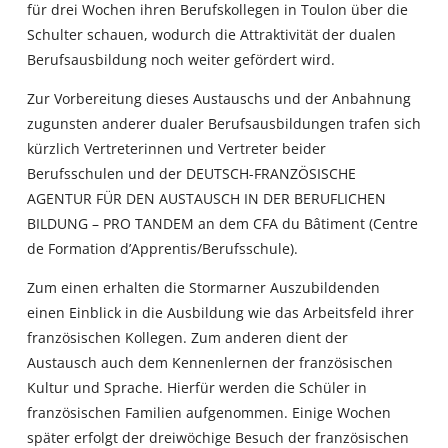
für drei Wochen ihren Berufskollegen in Toulon über die
Schulter schauen, wodurch die Attraktivität der dualen
Berufsausbildung noch weiter gefördert wird.
Zur Vorbereitung dieses Austauschs und der Anbahnung
zugunsten anderer dualer Berufsausbildungen trafen sich
kürzlich Vertreterinnen und Vertreter beider
Berufsschulen und der DEUTSCH-FRANZÖSISCHE
AGENTUR FÜR DEN AUSTAUSCH IN DER BERUFLICHEN
BILDUNG – PRO TANDEM an dem CFA du Bâtiment (Centre
de Formation d’Apprentis/Berufsschule).
Zum einen erhalten die Stormarner Auszubildenden
einen Einblick in die Ausbildung wie das Arbeitsfeld ihrer
französischen Kollegen. Zum anderen dient der
Austausch auch dem Kennenlernen der französischen
Kultur und Sprache. Hierfür werden die Schüler in
französischen Familien aufgenommen. Einige Wochen
später erfolgt der dreiwöchige Besuch der französischen