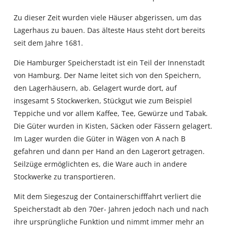
Zu dieser Zeit wurden viele Häuser abgerissen, um das
Lagerhaus zu bauen. Das älteste Haus steht dort bereits
seit dem Jahre 1681.
Die Hamburger Speicherstadt ist ein Teil der Innenstadt
von Hamburg. Der Name leitet sich von den Speichern,
den Lagerhäusern, ab. Gelagert wurde dort, auf
insgesamt 5 Stockwerken, Stückgut wie zum Beispiel
Teppiche und vor allem Kaffee, Tee, Gewürze und Tabak.
Die Güter wurden in Kisten, Säcken oder Fässern gelagert.
Im Lager wurden die Güter in Wägen von A nach B
gefahren und dann per Hand an den Lagerort getragen.
Seilzüge ermöglichten es, die Ware auch in andere
Stockwerke zu transportieren.
Mit dem Siegeszug der Containerschifffahrt verliert die
Speicherstadt ab den 70er- Jahren jedoch nach und nach
ihre ursprüngliche Funktion und nimmt immer mehr an