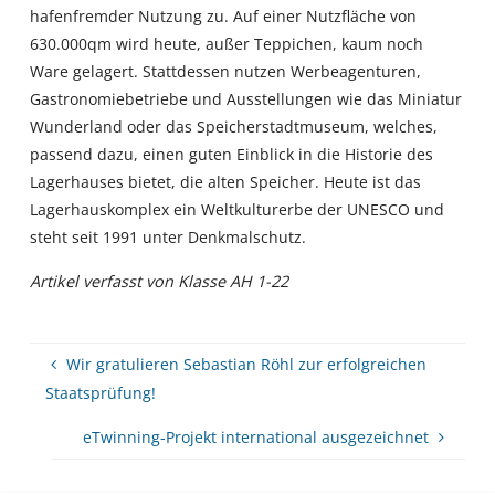
hafenfremder Nutzung zu. Auf einer Nutzfläche von
630.000qm wird heute, außer Teppichen, kaum noch
Ware gelagert. Stattdessen nutzen Werbeagenturen,
Gastronomiebetriebe und Ausstellungen wie das Miniatur
Wunderland oder das Speicherstadtmuseum, welches,
passend dazu, einen guten Einblick in die Historie des
Lagerhauses bietet, die alten Speicher. Heute ist das
Lagerhauskomplex ein Weltkulturerbe der UNESCO und
steht seit 1991 unter Denkmalschutz.
Artikel verfasst von Klasse AH 1-22
Wir gratulieren Sebastian Röhl zur erfolgreichen
Staatsprüfung!
eTwinning-Projekt international ausgezeichnet