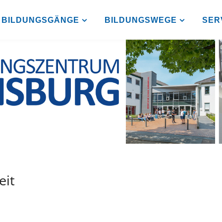
BILDUNGSGÄNGE
BILDUNGSWEGE
SER
eit