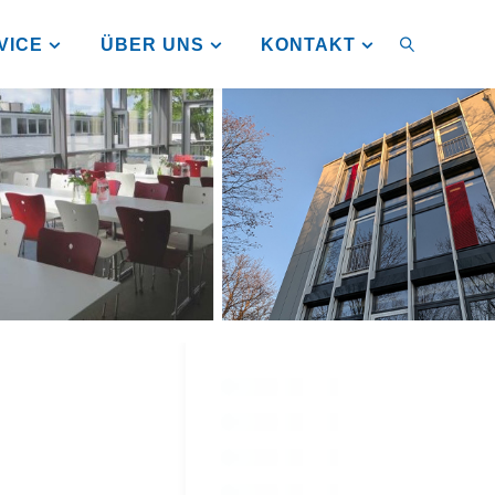
VICE
ÜBER UNS
KONTAKT
SUCHEN