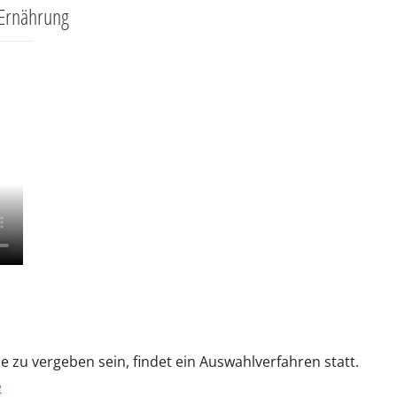
 Ernährung
 zu vergeben sein, findet ein Auswahlverfahren statt.
e