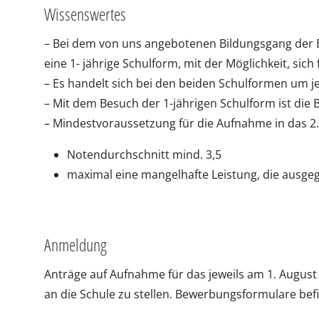
Wissenswertes
– Bei dem von uns angebotenen Bildungsgang der 
eine 1- jährige Schulform, mit der Möglichkeit, sich 
– Es handelt sich bei den beiden Schulformen um j
– Mit dem Besuch der 1-jährigen Schulform ist die Be
– Mindestvoraussetzung für die Aufnahme in das 2. 
Notendurchschnitt mind. 3,5
maximal eine mangelhafte Leistung, die ausge
Anmeldung
Anträge auf Aufnahme für das jeweils am 1. August 
an die Schule zu stellen. Bewerbungsformulare bef