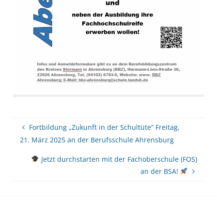
Fortbildung „Zukunft in der Schultüte“ Freitag,
21. März 2025 an der Berufsschule Ahrensburg
Jetzt durchstarten mit der Fachoberschule (FOS)
an der BSA!