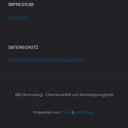
IMPRESSUM
Impressum
DATENSCHUTZ
Datenschutzerklärung/Haftungsausschluss
BBZ Ahrensburg - Chancenvielfalt und Karrieresprungbrett
Präsentiert von
Fluida
&
WordPress.