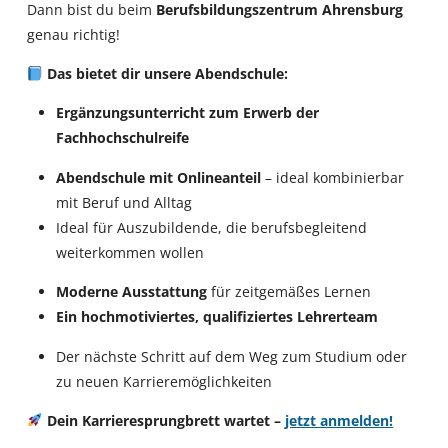
Dann bist du beim
Berufsbildungszentrum Ahrensburg
genau richtig!
Das bietet dir unsere Abendschule:
Ergänzungsunterricht zum Erwerb der
Fachhochschulreife
Abendschule mit Onlineanteil
– ideal kombinierbar
mit Beruf und Alltag
Ideal für Auszubildende, die berufsbegleitend
weiterkommen wollen
Moderne Ausstattung
für zeitgemäßes Lernen
Ein hochmotiviertes, qualifiziertes Lehrerteam
Der nächste Schritt auf dem Weg zum Studium oder
zu neuen Karrieremöglichkeiten
Dein Karrieresprungbrett wartet –
jetzt anmelden!