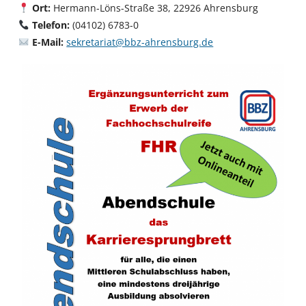
Ort:
Hermann-Löns-Straße 38, 22926 Ahrensburg
Telefon:
(04102) 6783-0
E-Mail:
sekretariat@bbz-ahrensburg.de