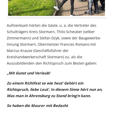
Aufmerksam hörten die Gäste, u. a. die Vertreter des
Schulträgers Kreis Stormarn, Thilo Scheuber (selber
Zimmermann) und Stefan Dzyk, sowie der Baugewerbe-
Innung Stormarn, Obermeister Francois Romano mit
Marcus Krause (Geschäftsführer der
Kreishandwerkerschaft Stormarn) zu, als die
Auszubildenden den Richtspruch zum Besten gaben:
„Mit Gunst und Verlaub!
Zu einem Richtfest so wie heut‘ Gehört ein
Richtspruch, liebe Leut‘, In diesem Sinne hört nun an,
Was man in Ahrensburg zu Stand bring’n kann.
So haben die Maurer mit Bedacht