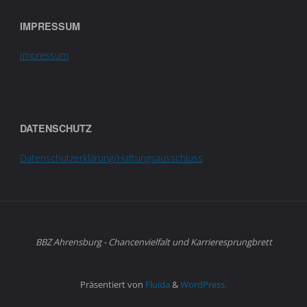
IMPRESSUM
Impressum
DATENSCHUTZ
Datenschutzerklärung/Haftungsausschluss
BBZ Ahrensburg - Chancenvielfalt und Karrieresprungbrett
Präsentiert von
Fluida
&
WordPress.