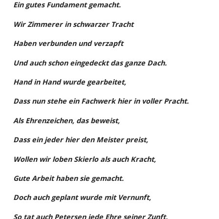
Ein gutes Fundament gemacht.
Wir Zimmerer in schwarzer Tracht
Haben verbunden und verzapft
Und auch schon eingedeckt das ganze Dach.
Hand in Hand wurde gearbeitet,
Dass nun stehe ein Fachwerk hier in voller Pracht.
Als Ehrenzeichen, das beweist,
Dass ein jeder hier den Meister preist,
Wollen wir loben Skierlo als auch Kracht,
Gute Arbeit haben sie gemacht.
Doch auch geplant wurde mit Vernunft,
So tat auch Petersen jede Ehre seiner Zunft.