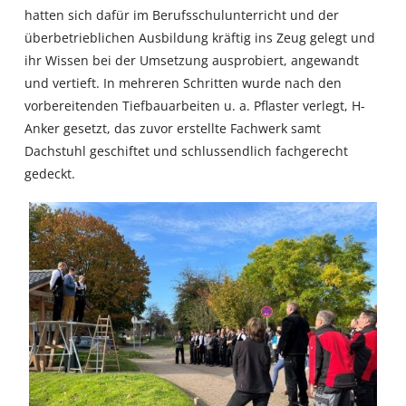
hatten sich dafür im Berufsschulunterricht und der
überbetrieblichen Ausbildung kräftig ins Zeug gelegt und
ihr Wissen bei der Umsetzung ausprobiert, angewandt
und vertieft. In mehreren Schritten wurde nach den
vorbereitenden Tiefbauarbeiten u. a. Pflaster verlegt, H-
Anker gesetzt, das zuvor erstellte Fachwerk samt
Dachstuhl geschiftet und schlussendlich fachgerecht
gedeckt.