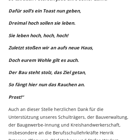
Dafür soll’s ein Toast nun geben,
Dreimal hoch sollen sie leben.
Sie leben hoch, hoch, hoch!
Zuletzt stoßen wir an aufs neue Haus,
Doch eurem Wohle gilt es auch.
Der Bau steht stolz, das Ziel getan,
So fängt hier nun das Rauchen an.
Prost!“
Auch an dieser Stelle herzlichen Dank für die
Unterstützung unseres Schulträgers, der Bauverwaltung,
der Baugewerbe-Innung und Kreishandwerkerschaft,
insbesondere an die Berufsschullehrkräfte Henrik