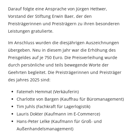
Darauf folgte eine Ansprache von Jürgen Hettwer,
Vorstand der Stiftung Erwin Baer, der den
Preisträgerinnen und Preisträgern zu ihren besonderen
Leistungen gratulierte.
Im Anschluss wurden die diesjährigen Auszeichnungen
übergeben. Neu in diesem Jahr war die Erhöhung des
Preisgeldes auf je 750 Euro. Die Preisverleihung wurde
durch persönliche und teils bewegende Worte der
Geehrten begleitet. Die Preisträgerinnen und Preisträger
des Jahres 2025 sind:
Fatemeh Hemmat (Verkäuferin)
Charlotte von Bargen (Kauffrau für Büromanagement)
Tim Juhls (Fachkraft für Lagerlogistik)
Lauris Dokter (Kaufmann im E-Commerce)
Hans-Peter Lelke (Kaufmann für Groß- und
Außenhandelsmanagement)