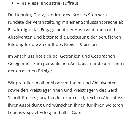
Alina Riesel (Industriekauffrau)
Dr. Henning Görtz, Landrat des Kreises Stormarn,
rundete die Veranstaltung mit einer Schlussansprache ab.
Er würdigte das Engagement der Absolventinnen und
Absolventen und betonte die Bedeutung der beruflichen
Bildung für die Zukunft des Kreises Stormarn.
Im Anschluss bot sich bei Getränken und Gesprächen
Gelegenheit zum persönlichen Austausch und zum Feiern
der erreichten Erfolge.
Wir gratulieren allen Absolventinnen und Absolventen
sowie den Preisträgerinnen und Preisträgern des Gerd-
Schult-Preises ganz herzlich zum erfolgreichen Abschluss
ihrer Ausbildung und wünschen ihnen für ihren weiteren
Lebensweg viel Erfolg und alles Gute!