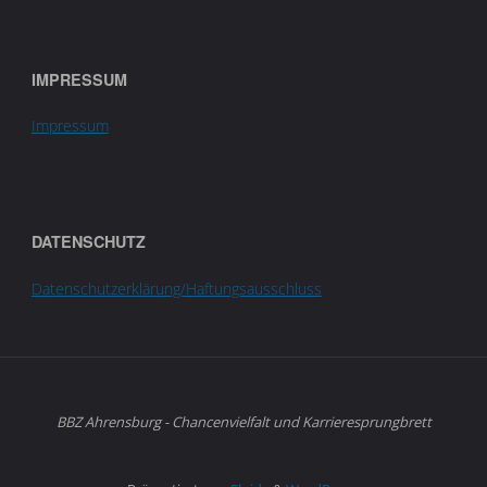
IMPRESSUM
Impressum
DATENSCHUTZ
Datenschutzerklärung/Haftungsausschluss
BBZ Ahrensburg - Chancenvielfalt und Karrieresprungbrett