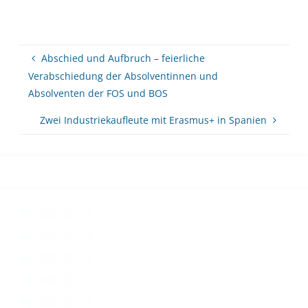
Abschied und Aufbruch – feierliche
Verabschiedung der Absolventinnen und
Absolventen der FOS und BOS
Zwei Industriekaufleute mit Erasmus+ in Spanien