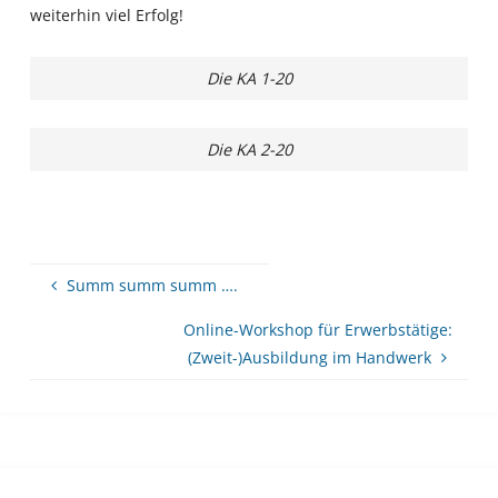
weiterhin viel Erfolg!
Die KA 1-20
Die KA 2-20
Summ summ summ ….
Online-Workshop für Erwerbstätige:
(Zweit-)Ausbildung im Handwerk