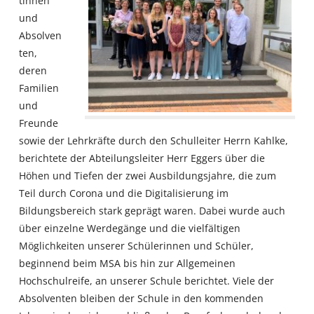
tinnen
und
Absolven
ten,
deren
Familien
und
Freunde
sowie der Lehrkräfte durch den Schulleiter Herrn Kahlke,
berichtete der Abteilungsleiter Herr Eggers über die
Höhen und Tiefen der zwei Ausbildungsjahre, die zum
Teil durch Corona und die Digitalisierung im
Bildungsbereich stark geprägt waren. Dabei wurde auch
über einzelne Werdegänge und die vielfältigen
Möglichkeiten unserer Schülerinnen und Schüler,
beginnend beim MSA bis hin zur Allgemeinen
Hochschulreife, an unserer Schule berichtet. Viele der
Absolventen bleiben der Schule in den kommenden