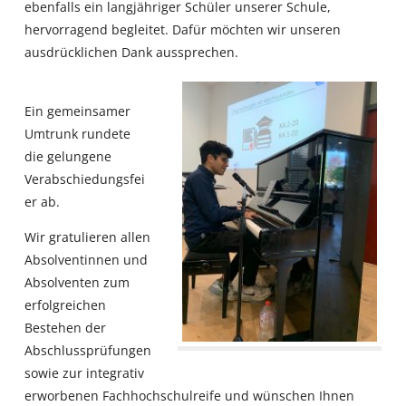
ebenfalls ein langjähriger Schüler unserer Schule,
hervorragend begleitet. Dafür möchten wir unseren
ausdrücklichen Dank aussprechen.
Ein gemeinsamer
Umtrunk rundete
die gelungene
Verabschiedungsfei
er ab.
Wir gratulieren allen
Absolventinnen und
Absolventen zum
erfolgreichen
Bestehen der
Abschlussprüfungen
sowie zur integrativ
erworbenen Fachhochschulreife und wünschen Ihnen