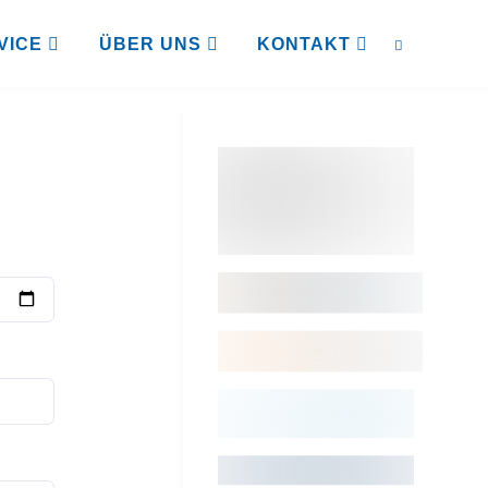
VICE
ÜBER UNS
KONTAKT
SUCHEN