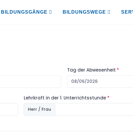
BILDUNGSGÄNGE
BILDUNGSWEGE
SER