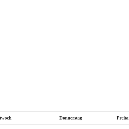
twoch
Donnerstag
Freita