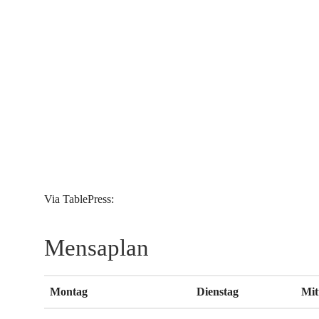
Via TablePress:
Mensaplan
Montag
Dienstag
Mit