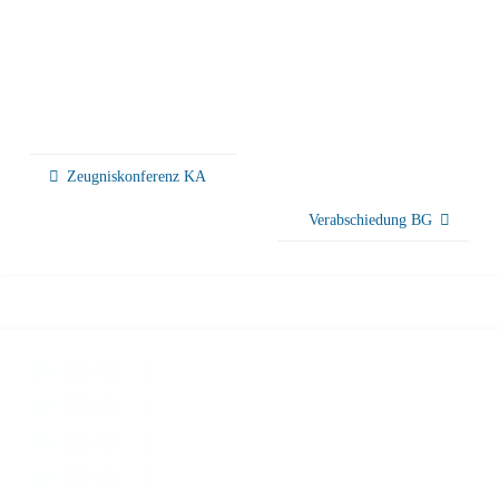
Zeugniskonferenz KA
Verabschiedung BG