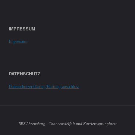
IMPRESSUM
Impressum
DATENSCHUTZ
Datenschutzerklärung/Haftungsausschluss
BBZ Ahrensburg - Chancenvielfalt und Karrieresprungbrett