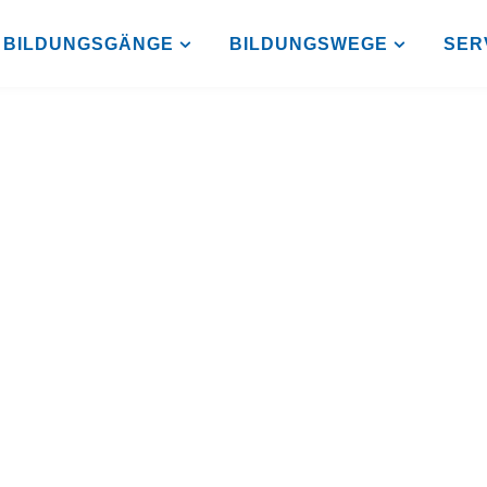
BILDUNGSGÄNGE
BILDUNGSWEGE
SER