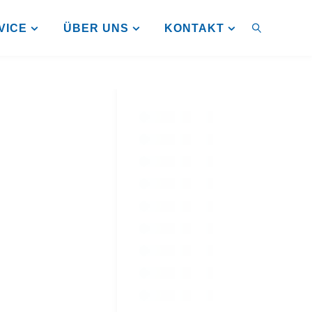
VICE
ÜBER UNS
KONTAKT
SUCHEN