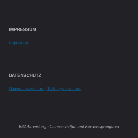
IMPRESSUM
Impressum
DATENSCHUTZ
Datenschutzerklärung/Haftungsausschluss
BBZ Ahrensburg - Chancenvielfalt und Karrieresprungbrett