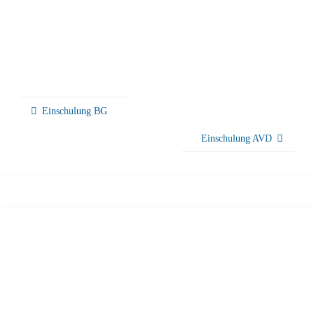
Einschulung BG
Einschulung AVD