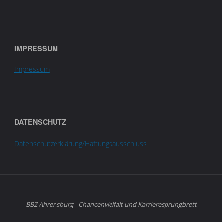
IMPRESSUM
Impressum
DATENSCHUTZ
Datenschutzerklärung/Haftungsausschluss
BBZ Ahrensburg - Chancenvielfalt und Karrieresprungbrett