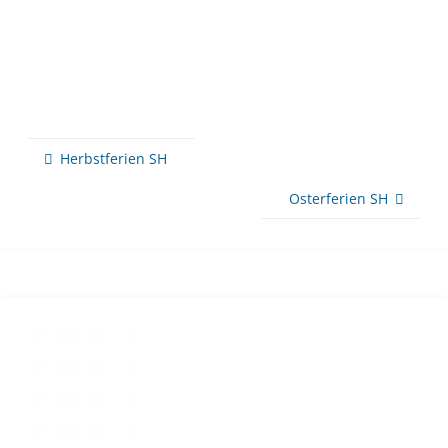
Herbstferien SH
Osterferien SH