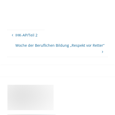
IHK-AP/Teil 2
Woche der Beruflichen Bildung „Respekt vor Retter“