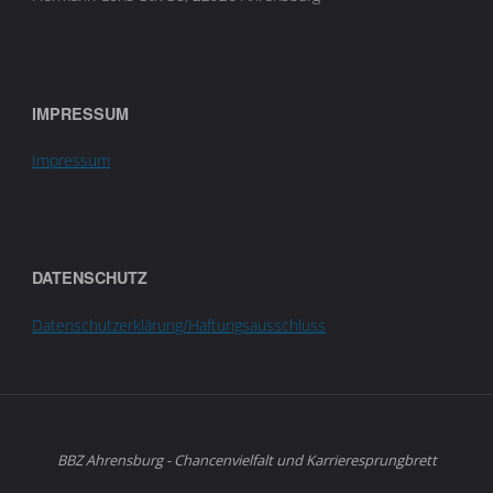
IMPRESSUM
Impressum
DATENSCHUTZ
Datenschutzerklärung/Haftungsausschluss
BBZ Ahrensburg - Chancenvielfalt und Karrieresprungbrett