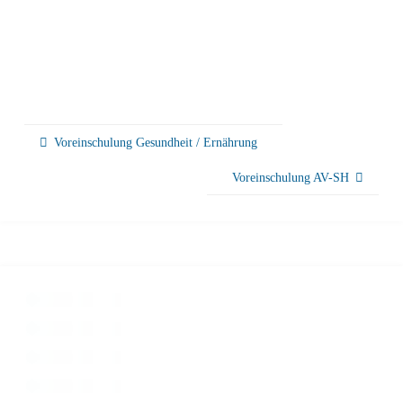
Voreinschulung Gesundheit / Ernährung
Voreinschulung AV-SH