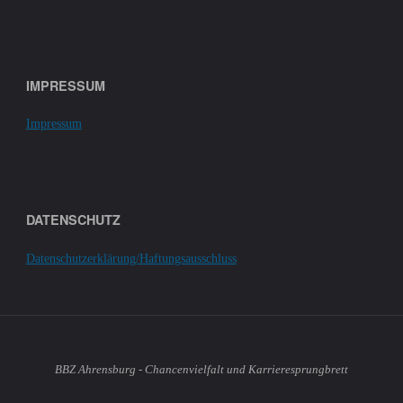
IMPRESSUM
Impressum
DATENSCHUTZ
Datenschutzerklärung/Haftungsausschluss
BBZ Ahrensburg - Chancenvielfalt und Karrieresprungbrett