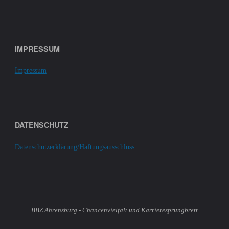
IMPRESSUM
Impressum
DATENSCHUTZ
Datenschutzerklärung/Haftungsausschluss
BBZ Ahrensburg - Chancenvielfalt und Karrieresprungbrett