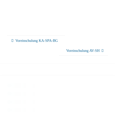
Voreinschulung KA-SPA-BG
Voreinschulung AV-SH