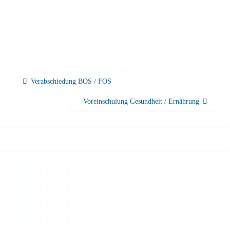
Verabschiedung BOS / FOS
Voreinschulung Gesundheit / Ernährung