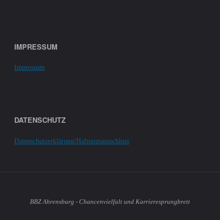
IMPRESSUM
Impressum
DATENSCHUTZ
Datenschutzerklärung/Haftungsausschluss
BBZ Ahrensburg - Chancenvielfalt und Karrieresprungbrett