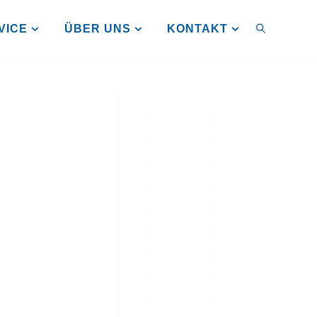
VICE
ÜBER UNS
KONTAKT
SUCHEN