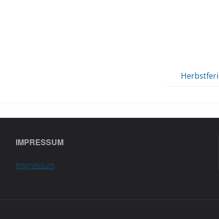
Herbstfer
IMPRESSUM
Impressum