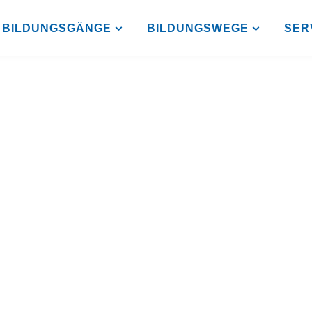
BILDUNGSGÄNGE
BILDUNGSWEGE
SER