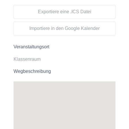
Exportiere eine .ICS Datei
Importiere in den Google Kalender
Veranstaltungsort
Klassenraum
Wegbeschreibung