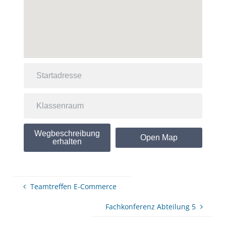
Wegbeschreibung
Open Map
erhalten
Teamtreffen E-Commerce
Fachkonferenz Abteilung 5