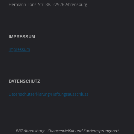
Hermann-Löns-Str. 38, 22926 Ahrensburg
IMPRESSUM
Impressum
DATENSCHUTZ
Datenschutzerklärung/Haftungsausschluss
BBZ Ahrensburg - Chancenvielfalt und Karrieresprungbrett