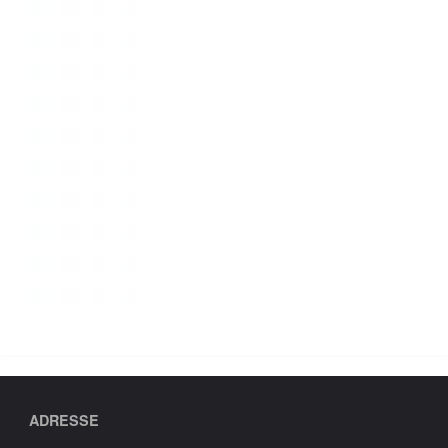
ADRESSE