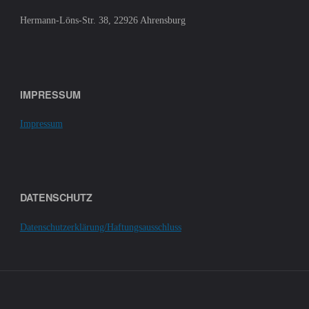
Hermann-Löns-Str. 38, 22926 Ahrensburg
IMPRESSUM
Impressum
DATENSCHUTZ
Datenschutzerklärung/Haftungsausschluss