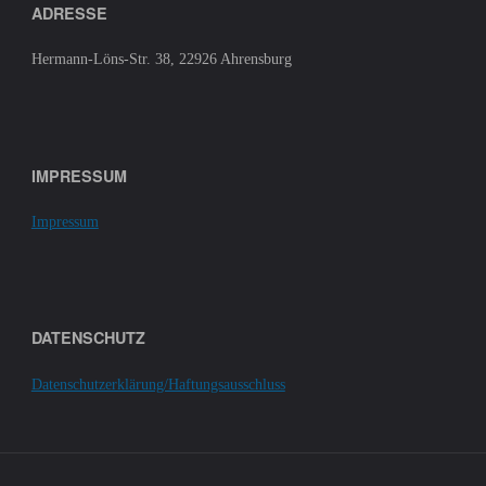
ADRESSE
Hermann-Löns-Str. 38, 22926 Ahrensburg
IMPRESSUM
Impressum
DATENSCHUTZ
Datenschutzerklärung/Haftungsausschluss