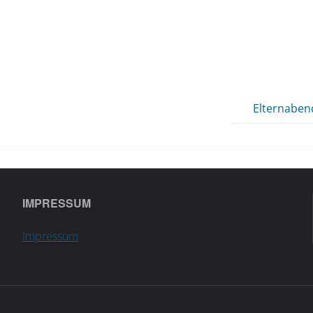
Elternaben
IMPRESSUM
Impressum