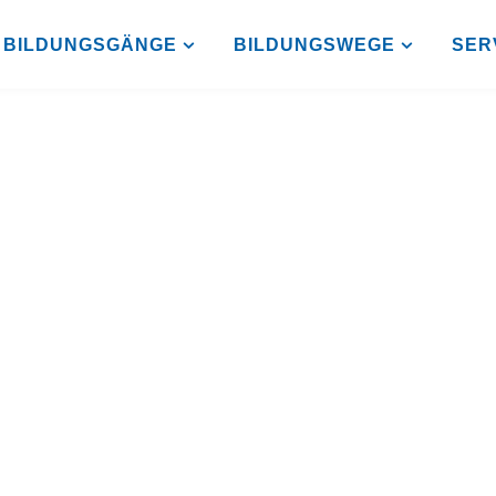
BILDUNGSGÄNGE
BILDUNGSWEGE
SER