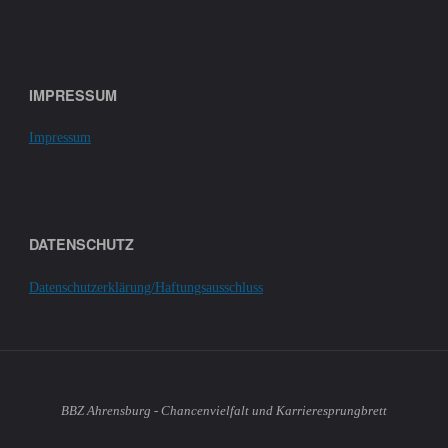
IMPRESSUM
Impressum
DATENSCHUTZ
Datenschutzerklärung/Haftungsausschluss
BBZ Ahrensburg - Chancenvielfalt und Karrieresprungbrett