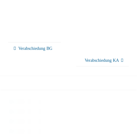
Verabschiedung BG
Verabschiedung KA