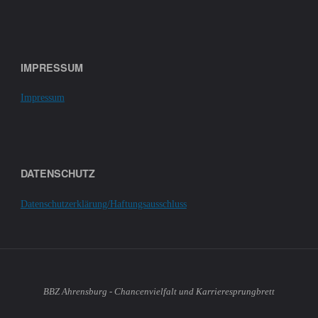
IMPRESSUM
Impressum
DATENSCHUTZ
Datenschutzerklärung/Haftungsausschluss
BBZ Ahrensburg - Chancenvielfalt und Karrieresprungbrett