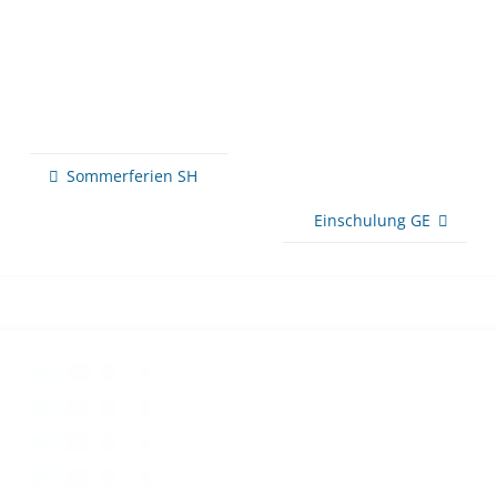
Sommerferien SH
Einschulung GE