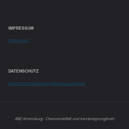
IMPRESSUM
Impressum
DATENSCHUTZ
Datenschutzerklärung/Haftungsausschluss
BBZ Ahrensburg - Chancenvielfalt und Karrieresprungbrett