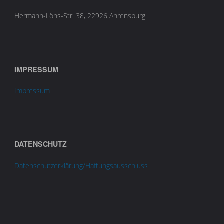
Hermann-Löns-Str. 38, 22926 Ahrensburg
IMPRESSUM
Impressum
DATENSCHUTZ
Datenschutzerklärung/Haftungsausschluss