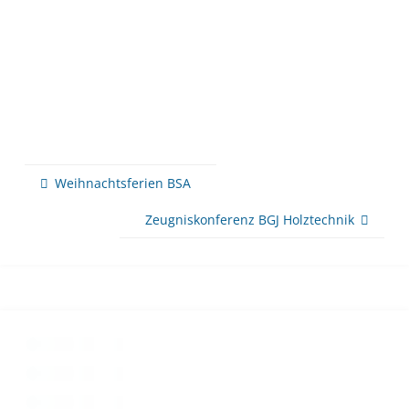
Weihnachtsferien BSA
Zeugniskonferenz BGJ Holztechnik