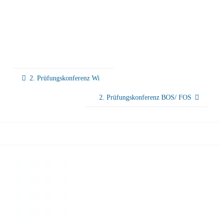
2. Prüfungskonferenz Wi
2. Prüfungskonferenz BOS/ FOS