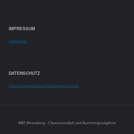
IMPRESSUM
Impressum
DATENSCHUTZ
Datenschutzerklärung/Haftungsausschluss
BBZ Ahrensburg - Chancenvielfalt und Karrieresprungbrett