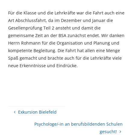
Für die Klasse und die Lehrkräfte war die Fahrt auch eine
Art Abschlussfahrt, da im Dezember und Januar die
Gesellenprüfung Teil 2 ansteht und damit die
gemeinsame Zeit an der BSA zunächst endet. Wir danken
Herrn Rohmann für die Organisation und Planung und
kompetente Begleitung. Die Fahrt hat allen eine Menge
Spaß gemacht und brachte auch für die Lehrkräfte viele
neue Erkenntnisse und Eindrücke.
Exkursion Bielefeld
Psychologe/-in an berufsbildenden Schulen
gesucht!