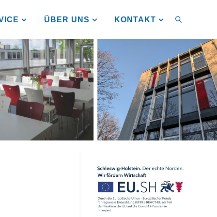
VICE
ÜBER UNS
KONTAKT
SUCHEN