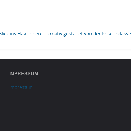
Blick ins Haarinnere – kreativ gestaltet von der Friseurklasse
IMPRESSUM
Impressum