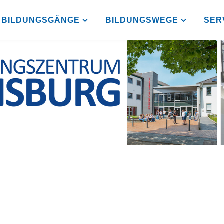
BILDUNGSGÄNGE
BILDUNGSWEGE
SER