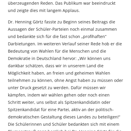
überzeugenden Reden. Das Publikum war beeindruckt
und zeigte dies mit langem Applaus.
Dr. Henning Görtz fasste zu Beginn seines Beitrags die
Aussagen der Schüler-Parteien noch einmal zusammen
und bedankte sich für die fast schon „profihaften“
Darbietungen. Im weiteren Verlauf seiner Rede hob er die
Bedeutung von Wahlen für die Menschen und die
Demokratie in Deutschland hervor: „Wir können uns
dankbar schätzen, dass wir in unserem Land die
Möglichkeit haben, an freien und geheimen Wahlen
teilnehmen zu können, ohne Angst haben zu müssen oder
unter Druck gesetzt zu werden. Dafür müssen wir
kämpfen, indem wir wählen gehen oder noch einen
Schritt weiter, uns selbst als Spitzenkandidatin oder
Spitzenkandidat für eine Partei, aktiv an der politisch-
demokratischen Gestaltung dieses Landes zu beteiligen!“
Die Schülerinnen und Schüler bedankten sich mit einem