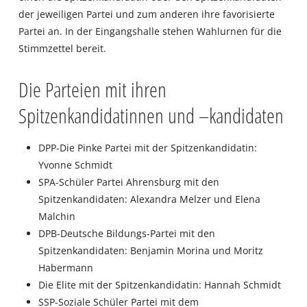
der jeweiligen Partei und zum anderen ihre favorisierte
Partei an. In der Eingangshalle stehen Wahlurnen für die
Stimmzettel bereit.
Die Parteien mit ihren
Spitzenkandidatinnen und –kandidaten
DPP-Die Pinke Partei mit der Spitzenkandidatin:
Yvonne Schmidt
SPA-Schüler Partei Ahrensburg mit den
Spitzenkandidaten: Alexandra Melzer und Elena
Malchin
DPB-Deutsche Bildungs-Partei mit den
Spitzenkandidaten: Benjamin Morina und Moritz
Habermann
Die Elite mit der Spitzenkandidatin: Hannah Schmidt
SSP-Soziale Schüler Partei mit dem