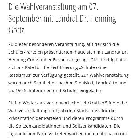
Die Wahlveranstaltung am 07.
September mit Landrat Dr. Henning
Görtz
Zu dieser besonderen Veranstaltung, auf der sich die
Schüler-Parteien präsentierten, hatte sich mit Landrat Dr.
Henning Görtz hoher Besuch angesagt. Gleichzeitig hat er
sich als Pate für die Zertifizierung „Schule ohne
Rassismus“ zur Verfügung gestellt. Zur Wahlveranstaltung
waren auch Schulleiter Joachim Steußloff, Lehrkräfte und
ca. 150 Schülerinnen und Schüler eingeladen.
Stefan Wodarz als verantwortliche Lehrkraft eröffnete die
Wahlveranstaltung und gab den Startschuss für die
Präsentation der Parteien und deren Programme durch
die Spitzenkandidatinnen und Spitzenkandidaten. Die
jugendlichen Parteivertreter warben mit emotionalen und