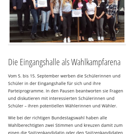
Die Eingangshalle als Wahlkampfarena
Vom 5. bis 15. September werben die Schülerinnen und
Schüler in der Eingangshalle für sich und ihre
Parteiprogramme. In den Pausen beantworten sie Fragen
und diskutieren mit interessierten Schülerinnen und
Schüler – ihren potentiellen Wählerinnen und Wähler.
Wie bei der richtigen Bundestagswahl haben alle
Wahlberechtigten zwei Stimmen und kreuzen damit zum
einen die Spitzenkandidatin oder den Spitzenkandidaten