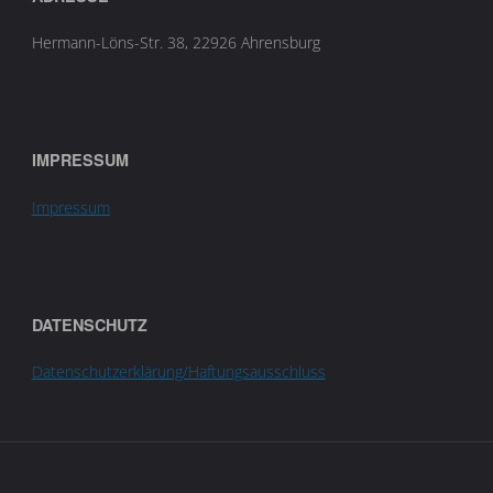
Hermann-Löns-Str. 38, 22926 Ahrensburg
IMPRESSUM
Impressum
DATENSCHUTZ
Datenschutzerklärung/Haftungsausschluss