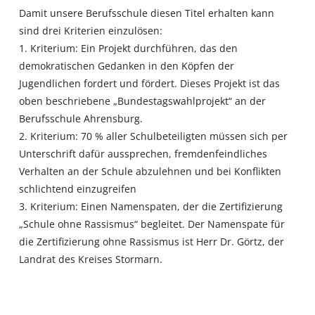
Damit unsere Berufsschule diesen Titel erhalten kann
sind drei Kriterien einzulösen:
1. Kriterium: Ein Projekt durchführen, das den
demokratischen Gedanken in den Köpfen der
Jugendlichen fordert und fördert. Dieses Projekt ist das
oben beschriebene „Bundestagswahlprojekt“ an der
Berufsschule Ahrensburg.
2. Kriterium: 70 % aller Schulbeteiligten müssen sich per
Unterschrift dafür aussprechen, fremdenfeindliches
Verhalten an der Schule abzulehnen und bei Konflikten
schlichtend einzugreifen
3. Kriterium: Einen Namenspaten, der die Zertifizierung
„Schule ohne Rassismus“ begleitet. Der Namenspate für
die Zertifizierung ohne Rassismus ist Herr Dr. Görtz, der
Landrat des Kreises Stormarn.