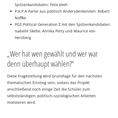
Spitzenkandidaten: Felix Veeh
P.A.P.A-Partei aus politisch Andersdenkenden: Robert
Noffke
PGZ-Political Generation Z mit den Spitzenkandidaten:
Isabelle Skelte, Annika Petry und Maurice von
Herzberg
„Wer hat wen gewählt und wer war
denn überhaupt wählen?“
Diese Fragestellung wird Grundlage für den nächsten
thematischen Einstieg sein, sodass das Projekt
anschließend noch einige Zeit die Schüler zum
selbstständigen, politisch-soziologischen Arbeiten
motivieren wird.