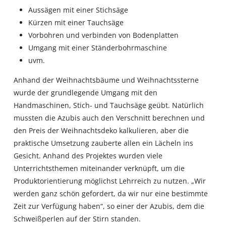
Aussägen mit einer Stichsäge
Kürzen mit einer Tauchsäge
Vorbohren und verbinden von Bodenplatten
Umgang mit einer Ständerbohrmaschine
uvm.
Anhand der Weihnachtsbäume und Weihnachtssterne
wurde der grundlegende Umgang mit den
Handmaschinen, Stich- und Tauchsäge geübt. Natürlich
mussten die Azubis auch den Verschnitt berechnen und
den Preis der Weihnachtsdeko kalkulieren, aber die
praktische Umsetzung zauberte allen ein Lächeln ins
Gesicht. Anhand des Projektes wurden viele
Unterrichtsthemen miteinander verknüpft, um die
Produktorientierung möglichst Lehrreich zu nutzen. „Wir
werden ganz schön gefordert, da wir nur eine bestimmte
Zeit zur Verfügung haben“, so einer der Azubis, dem die
Schweißperlen auf der Stirn standen.