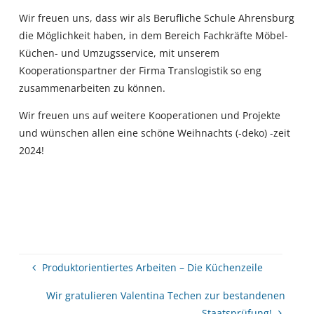
Wir freuen uns, dass wir als Berufliche Schule Ahrensburg
die Möglichkeit haben, in dem Bereich Fachkräfte Möbel-
Küchen- und Umzugsservice, mit unserem
Kooperationspartner der Firma Translogistik so eng
zusammenarbeiten zu können.
Wir freuen uns auf weitere Kooperationen und Projekte
und wünschen allen eine schöne Weihnachts (-deko) -zeit
2024!
Produktorientiertes Arbeiten – Die Küchenzeile
Wir gratulieren Valentina Techen zur bestandenen
Staatsprüfung!