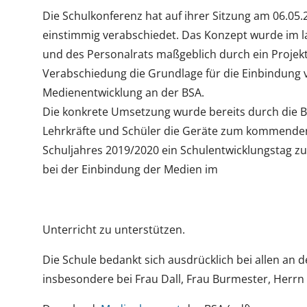
Die Schulkonferenz hat auf ihrer Sitzung am 06.0
einstimmig verabschiedet. Das Konzept wurde im la
und des Personalrats maßgeblich durch ein Projekt
Verabschiedung die Grundlage für die Einbindung v
Medienentwicklung an der BSA.
Die konkrete Umsetzung wurde bereits durch die B
Lehrkräfte und Schüler die Geräte zum kommenden
Schuljahres 2019/2020 ein Schulentwicklungstag zu
bei der Einbindung der Medien im
Unterricht zu unterstützen.
Die Schule bedankt sich ausdrücklich bei allen an 
insbesondere bei Frau Dall, Frau Burmester, Herrn 