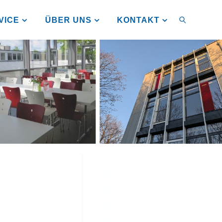
VICE
ÜBER UNS
KONTAKT
SUCHEN