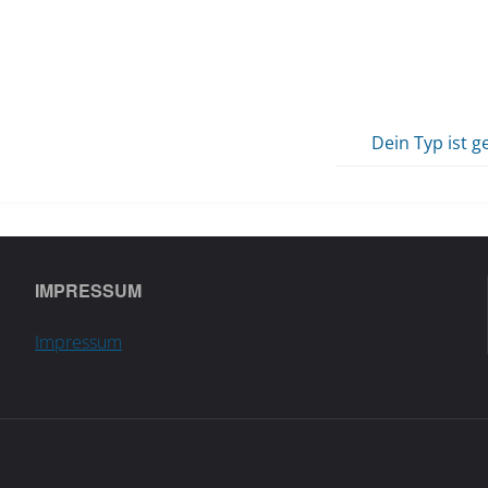
Dein Typ ist g
IMPRESSUM
Impressum