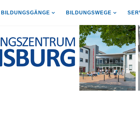
BILDUNGSGÄNGE
BILDUNGSWEGE
SER