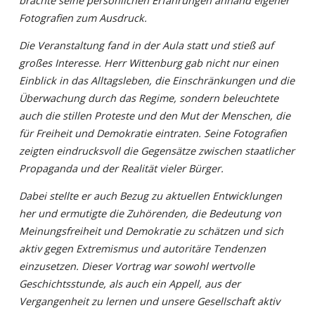
brachte seine persönlichen Erfahrungen anhand eigener
Fotografien zum Ausdruck.
Die Veranstaltung fand in der Aula statt und stieß auf
großes Interesse. Herr Wittenburg gab nicht nur einen
Einblick in das Alltagsleben, die Einschränkungen und die
Überwachung durch das Regime, sondern beleuchtete
auch die stillen Proteste und den Mut der Menschen, die
für Freiheit und Demokratie eintraten. Seine Fotografien
zeigten eindrucksvoll die Gegensätze zwischen staatlicher
Propaganda und der Realität vieler Bürger.
Dabei stellte er auch Bezug zu aktuellen Entwicklungen
her und ermutigte die Zuhörenden, die Bedeutung von
Meinungsfreiheit und Demokratie zu schätzen und sich
aktiv gegen Extremismus und autoritäre Tendenzen
einzusetzen. Dieser Vortrag war sowohl wertvolle
Geschichtsstunde, als auch ein Appell, aus der
Vergangenheit zu lernen und unsere Gesellschaft aktiv