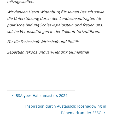
mitzugestalten.
Wir danken Herrn Wittenburg für seinen Besuch sowie
die Unterstützung durch den Landesbeauftragten für
politische Bildung Schleswig-Holstein und freuen uns,
solche Veranstaltungen in der Zukunft fortzuführen.
Für die Fachschaft Wirtschaft und Politik
Sebastian Jakobs und Jan-Hendrik Blumenthal
BSA goes Hallenmasters 2024
Inspiration durch Austausch: Jobshadowing in
Dänemark an der SESG