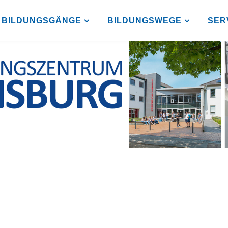
BILDUNGSGÄNGE
BILDUNGSWEGE
SER