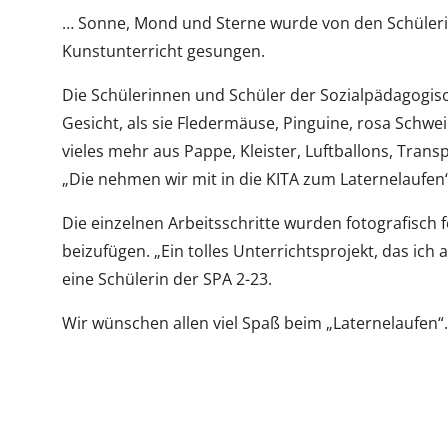
… Sonne, Mond und Sterne wurde von den Schüleri
Kunstunterricht gesungen.
Die Schülerinnen und Schüler der Sozialpädagogisc
Gesicht, als sie Fledermäuse, Pinguine, rosa Schwe
vieles mehr aus Pappe, Kleister, Luftballons, Tran
„Die nehmen wir mit in die KITA zum Laternelaufen“
Die einzelnen Arbeitsschritte wurden fotografisch f
beizufügen. „Ein tolles Unterrichtsprojekt, das ich
eine Schülerin der SPA 2-23.
Wir wünschen allen viel Spaß beim „Laternelaufen“