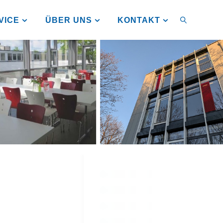
VICE
ÜBER UNS
KONTAKT
SUCHEN