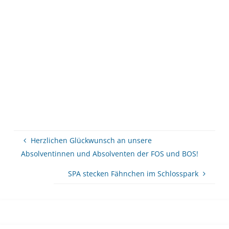
Herzlichen Glückwunsch an unsere
Absolventinnen und Absolventen der FOS und BOS!
SPA stecken Fähnchen im Schlosspark