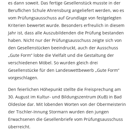
es dann soweit. Das fertige Gesellenstück musste in der
Beruflichen Schule Ahrensburg angeliefert werden, wo es
vom Prüfungsausschuss auf Grundlage von festgelegten
Kriterien bewertet wurde. Besonders erfreulich in diesem
Jahr ist, dass alle Auszubildenden die Prüfung bestanden
haben. Nicht nur der Prüfungsausschuss zeigte sich von
den Gesellenstücken beeindruckt, auch der Ausschuss
„Gute Form“ lobte die Vielfalt und die Gestaltung der
verschiedenen Möbel. So wurden gleich drei
Gesellenstücke für den Landeswettbewerb „Gute Form“
vorgeschlagen.
Den feierlichen Höhepunkt stellte die Freisprechung am
30. August im Kultur- und Bildungszentrum (KuB) in Bad
Oldesloe dar. Mit lobenden Worten von der Obermeisterin
der Tischler-Innung Stormarn wurden den jungen
Erwachsenen die Gesellenbriefe vom Prüfungsausschuss
überreicht.