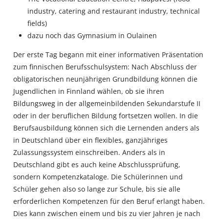
industry, catering and restaurant industry, technical
fields)
dazu noch das Gymnasium in Oulainen
Der erste Tag begann mit einer informativen Präsentation
zum finnischen Berufsschulsystem: Nach Abschluss der
obligatorischen neunjährigen Grundbildung können die
Jugendlichen in Finnland wählen, ob sie ihren
Bildungsweg in der allgemeinbildenden Sekundarstufe II
oder in der beruflichen Bildung fortsetzen wollen. In die
Berufsausbildung können sich die Lernenden anders als
in Deutschland über ein flexibles, ganzjähriges
Zulassungssystem einschreiben. Anders als in
Deutschland gibt es auch keine Abschlussprüfung,
sondern Kompetenzkataloge. Die Schülerinnen und
Schüler gehen also so lange zur Schule, bis sie alle
erforderlichen Kompetenzen für den Beruf erlangt haben.
Dies kann zwischen einem und bis zu vier Jahren je nach