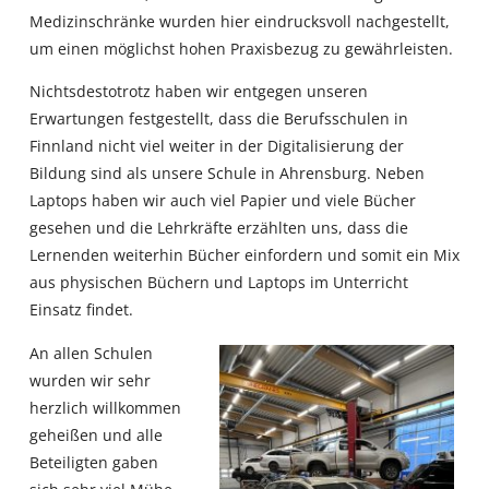
Medizinschränke wurden hier eindrucksvoll nachgestellt,
um einen möglichst hohen Praxisbezug zu gewährleisten.
Nichtsdestotrotz haben wir entgegen unseren
Erwartungen festgestellt, dass die Berufsschulen in
Finnland nicht viel weiter in der Digitalisierung der
Bildung sind als unsere Schule in Ahrensburg. Neben
Laptops haben wir auch viel Papier und viele Bücher
gesehen und die Lehrkräfte erzählten uns, dass die
Lernenden weiterhin Bücher einfordern und somit ein Mix
aus physischen Büchern und Laptops im Unterricht
Einsatz findet.
An allen Schulen
wurden wir sehr
herzlich willkommen
geheißen und alle
Beteiligten gaben