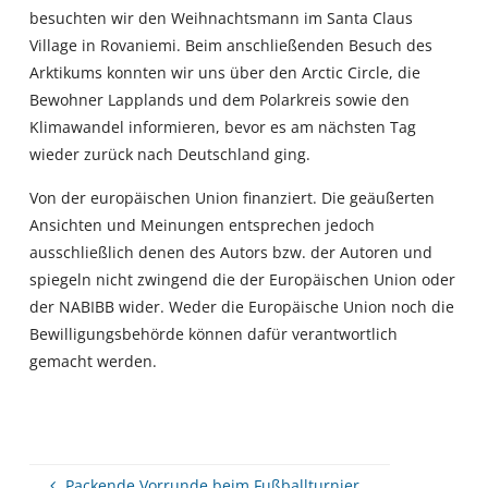
besuchten wir den Weihnachtsmann im Santa Claus
Village in Rovaniemi. Beim anschließenden Besuch des
Arktikums konnten wir uns über den Arctic Circle, die
Bewohner Lapplands und dem Polarkreis sowie den
Klimawandel informieren, bevor es am nächsten Tag
wieder zurück nach Deutschland ging.
Von der europäischen Union finanziert. Die geäußerten
Ansichten und Meinungen entsprechen jedoch
ausschließlich denen des Autors bzw. der Autoren und
spiegeln nicht zwingend die der Europäischen Union oder
der NABIBB wider. Weder die Europäische Union noch die
Bewilligungsbehörde können dafür verantwortlich
gemacht werden.
Packende Vorrunde beim Fußballturnier