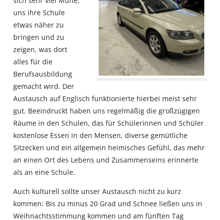
sich sehr viel Mühe,
uns ihre Schule
etwas näher zu
bringen und zu
zeigen, was dort
alles für die
Berufsausbildung
gemacht wird. Der
Austausch auf Englisch funktionierte hierbei meist sehr
gut. Beeindruckt haben uns regelmäßig die großzügigen
Räume in den Schulen, das für Schülerinnen und Schüler
kostenlose Essen in den Mensen, diverse gemütliche
Sitzecken und ein allgemein heimisches Gefühl, das mehr
an einen Ort des Lebens und Zusammenseins erinnerte
als an eine Schule.
Auch kulturell sollte unser Austausch nicht zu kurz
kommen: Bis zu minus 20 Grad und Schnee ließen uns in
Weihnachtsstimmung kommen und am fünften Tag