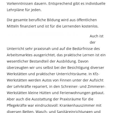
Vorkenntnissen dauern. Entsprechend gibt es individuelle
Lehrpläne für jeden.
Die gesamte berufliche Bildung wird aus öffentlichen
Mitteln finanziert und ist für die Lernenden kostenlos.
Auch ist
der
Unterricht sehr praxisnah und auf die Bedürfnisse des
Arbeitsmarktes ausgerichtet, das praktische Lernen ist ein
wesentlicher Bestandteil der Ausbildung. Davon
überzeugten wir uns selbst bei der Besichtigung diverser
Werkstätten und praktischer Unterrichtsräume. In Kfz-
Werkstätten werden Autos von Finnen unter der Aufsicht
der Lehrkräfte repariert, in den Schreiner- und Zimmerer-
Werkstätten kleine Hütten und Ferienwohnungen gebaut.
Aber auch die Ausstattung der Praxisräume für die
Pflegekräfte war eindrucksvoll: Krankenhauszimmer mit
diversen Betten, Wasch- und Sanitäreinrichtungen und