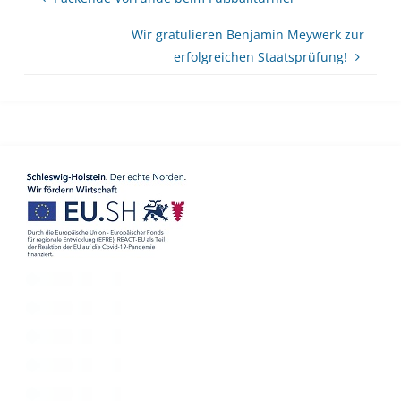
Wir gratulieren Benjamin Meywerk zur
erfolgreichen Staatsprüfung!