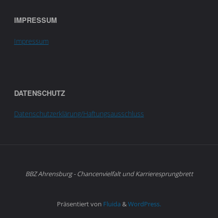
IMPRESSUM
Impressum
DATENSCHUTZ
Datenschutzerklärung/Haftungsausschluss
BBZ Ahrensburg - Chancenvielfalt und Karrieresprungbrett
Präsentiert von
Fluida
&
WordPress.